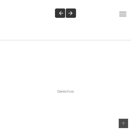
Derechos