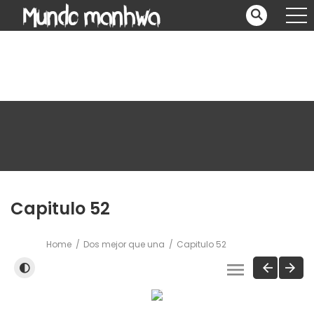
Capitulo 52
Home
Dos mejor que una
Capitulo 52