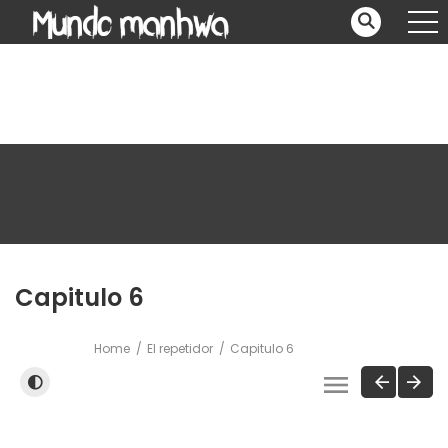
Capitulo 6
Home
El repetidor
Capitulo 6