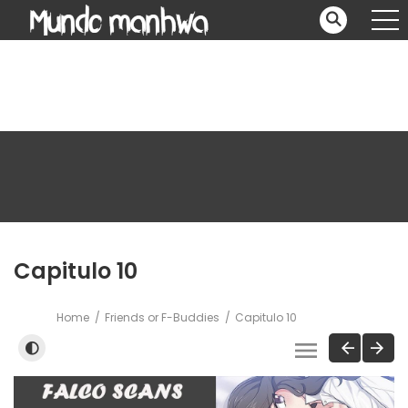
Capitulo 10
Home
Friends or F-Buddies
Capitulo 10