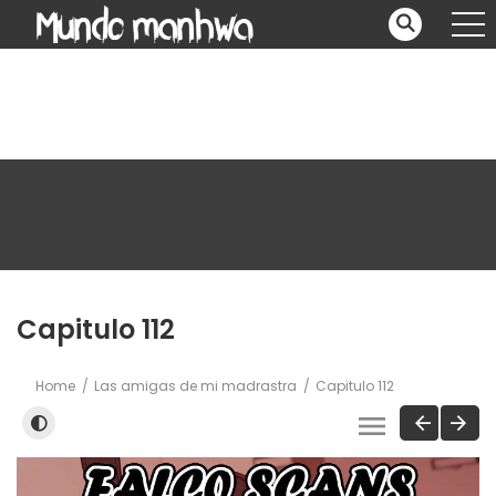
Capitulo 112
Home
Las amigas de mi madrastra
Capitulo 112