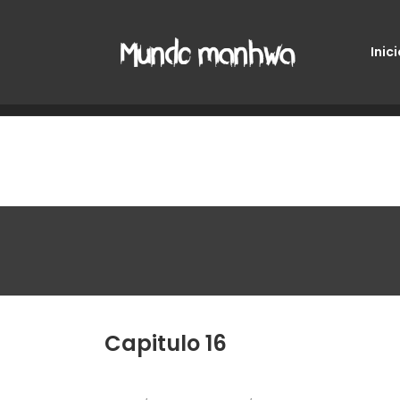
Inici
Capitulo 16