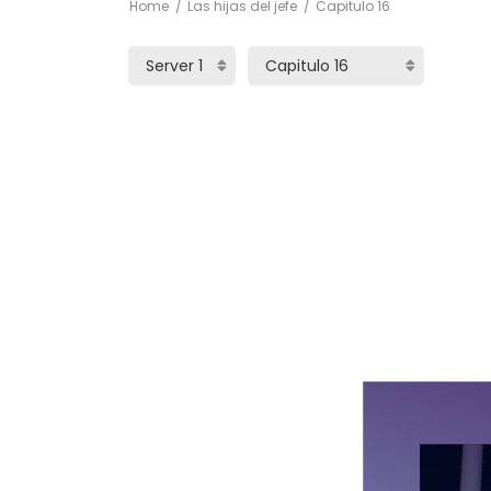
Home
Las hijas del jefe
Capitulo 16