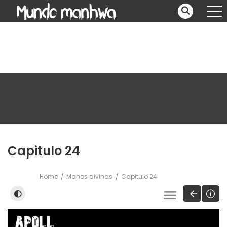
Capitulo 24
Home
Manos divinas
Capitulo 24