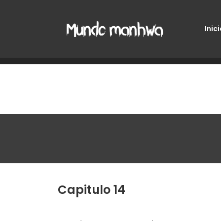
Inici
Capitulo 14