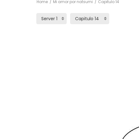
Home
Mi amor por natsumi
Capitulo 14