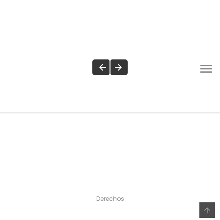
Derechos