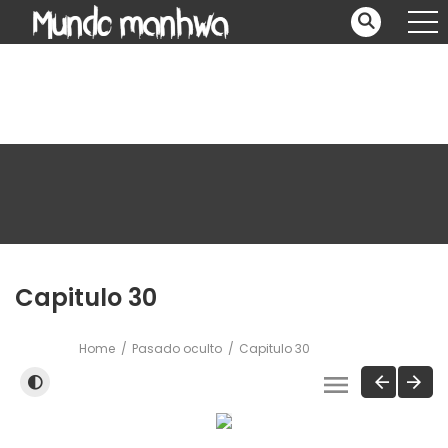
Capitulo 30
Home
Pasado oculto
Capitulo 30