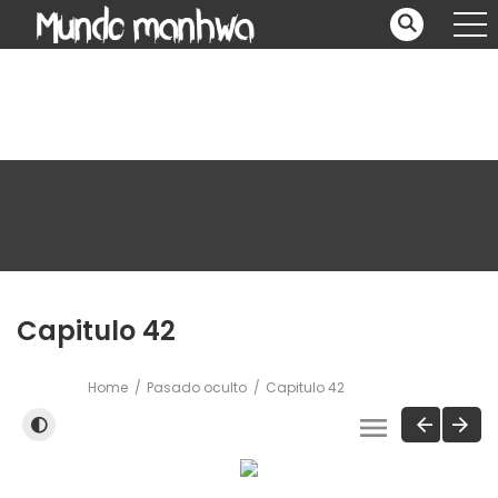
Capitulo 42
Home
Pasado oculto
Capitulo 42