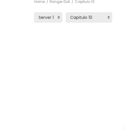
Home
Ranger Doll
Capitulo 10