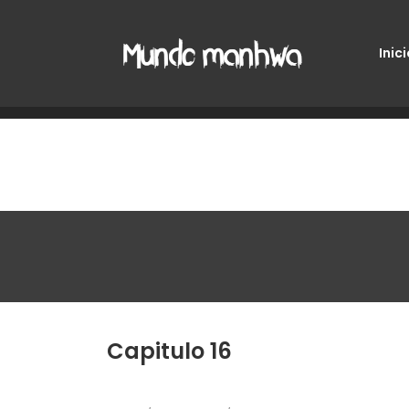
Inici
Capitulo 16