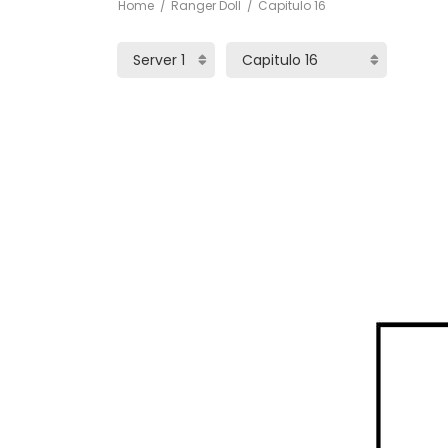
Home
Ranger Doll
Capitulo 16