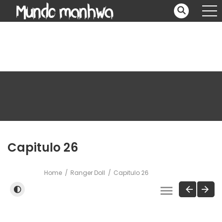
Capitulo 26
Home
Ranger Doll
Capitulo 26