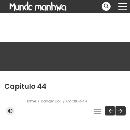
Capitulo 44
Home
Ranger Doll
Capitulo 44