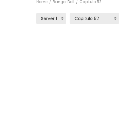
Home
Ranger Doll
Capitulo 52