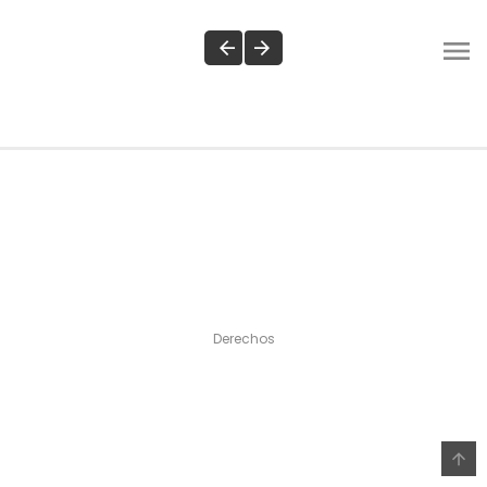
Derechos