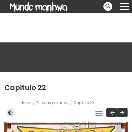
Capitulo 22
Home
Tutorias privadas
Capitulo 22