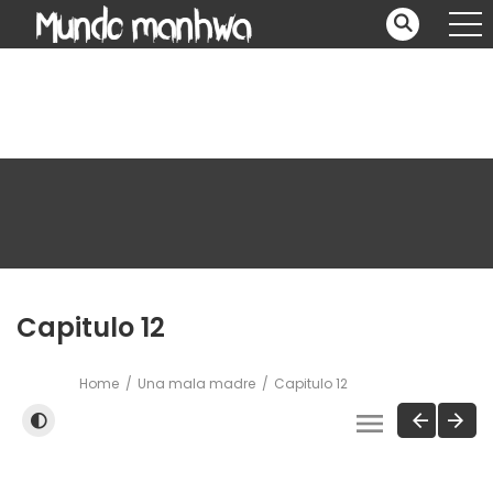
Capitulo 12
Home
Una mala madre
Capitulo 12