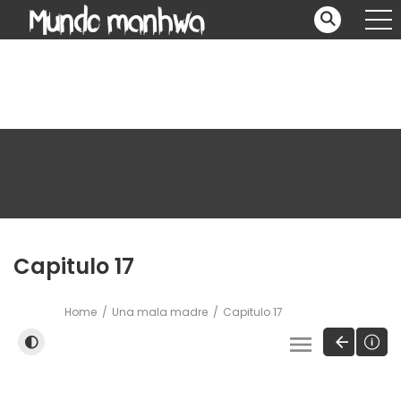
Capitulo 17
Home
Una mala madre
Capitulo 17