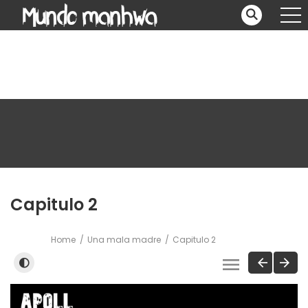
Capitulo 2
Home
Una mala madre
Capitulo 2