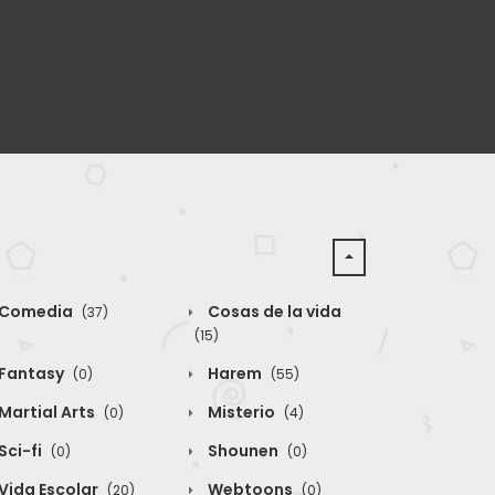
Comedia
Cosas de la vida
(37)
(15)
Fantasy
Harem
(0)
(55)
Martial Arts
Misterio
(0)
(4)
Sci-fi
Shounen
(0)
(0)
Vida Escolar
Webtoons
(20)
(0)