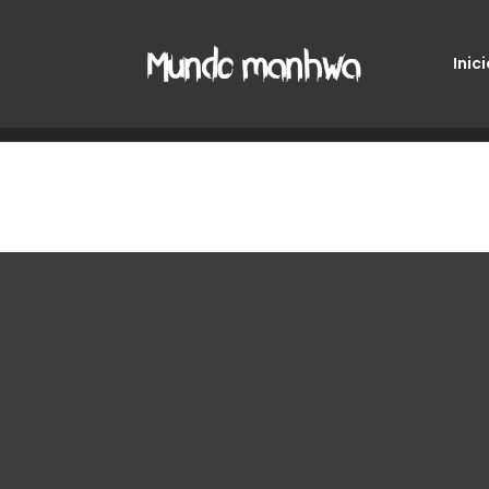
Inici