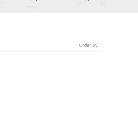
Order by