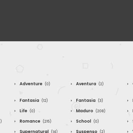
Adventure
Aventura
(0)
(2)
Fantasia
Fantasia
(12)
(3)
Life
Maduro
(0)
(208)
Romance
School
)
(215)
(0)
Supernatural
Suspenso
(14)
(2)