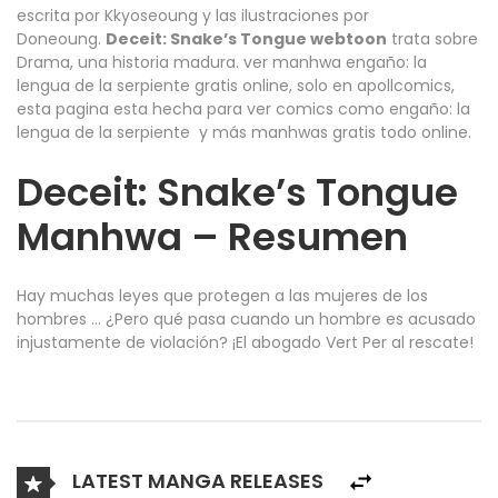
escrita por Kkyoseoung y las ilustraciones por
Doneoung.
Deceit: Snake’s Tongue webtoon
trata sobre
Drama, una historia madura. ver manhwa engaño: la
lengua de la serpiente gratis online, solo en apollcomics,
esta pagina esta hecha para ver comics como engaño: la
lengua de la serpiente y más manhwas gratis todo online.
Deceit: Snake’s Tongue
Manhwa – Resumen
Hay muchas leyes que protegen a las mujeres de los
hombres … ¿Pero qué pasa cuando un hombre es acusado
injustamente de violación? ¡El abogado Vert Per al rescate!
LATEST MANGA RELEASES