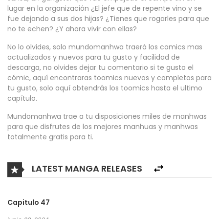
lugar en la organización ¿El jefe que de repente vino y se
fue dejando a sus dos hijas? ¿Tienes que rogarles para que
no te echen? ¿Y ahora vivir con ellas?
No lo olvides, solo mundomanhwa traerá los comics mas
actualizados y nuevos para tu gusto y facilidad de
descarga, no olvides dejar tu comentario si te gusto el
cómic, aquí encontraras toomics nuevos y completos para
tu gusto, solo aquí obtendrás los toomics hasta el ultimo
capítulo.
Mundomanhwa trae a tu disposiciones miles de manhwas
para que disfrutes de los mejores manhuas y manhwas
totalmente gratis para ti.
LATEST MANGA RELEASES
Capitulo 47