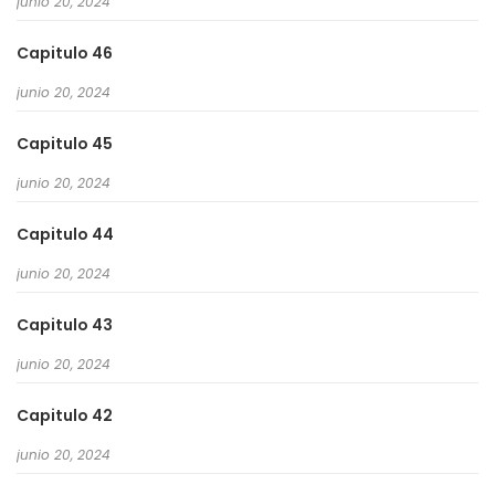
junio 20, 2024
Capitulo 46
junio 20, 2024
Capitulo 45
junio 20, 2024
Capitulo 44
junio 20, 2024
Capitulo 43
junio 20, 2024
Capitulo 42
junio 20, 2024