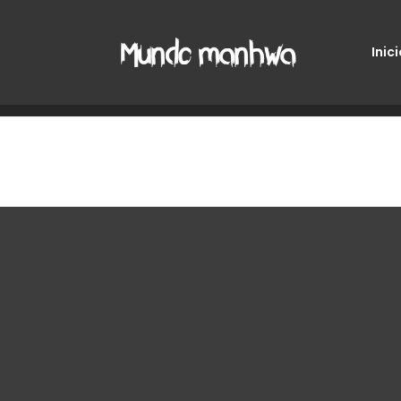
Inici