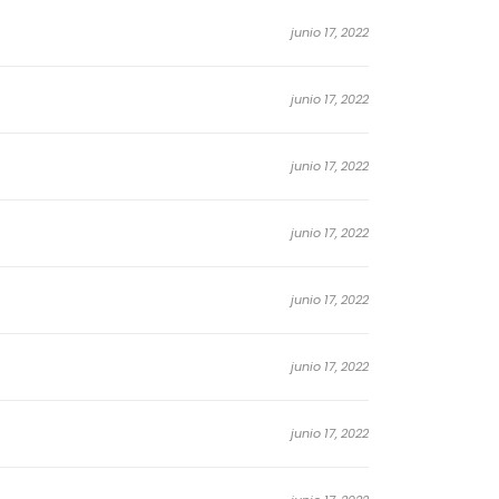
junio 17, 2022
junio 17, 2022
junio 17, 2022
junio 17, 2022
junio 17, 2022
junio 17, 2022
junio 17, 2022