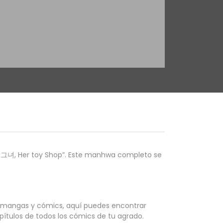
, Her toy Shop”. Este manhwa completo se
,mangas y cómics, aquí puedes encontrar
pítulos de todos los cómics de tu agrado.