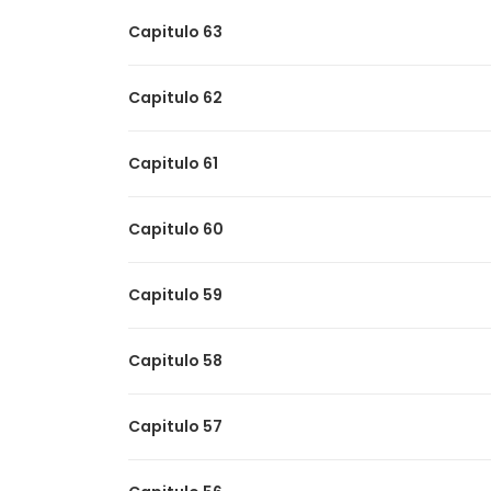
Capitulo 63
Capitulo 62
Capitulo 61
Capitulo 60
Capitulo 59
Capitulo 58
Capitulo 57