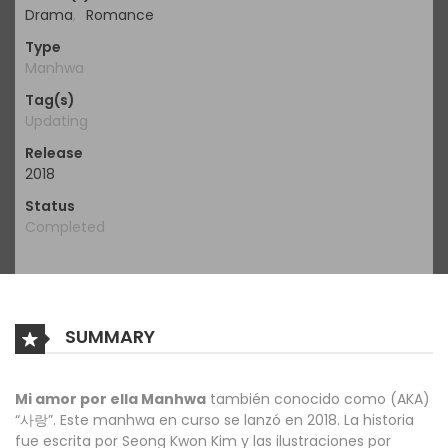
Drama
,
Romance
Type
Manhwa
Tag(s)
Updating
Release
2018
Status
Completed
SUMMARY
Mi amor por ella Manhwa
también conocido como (AKA)
“사랑”. Este manhwa en curso se lanzó en 2018. La historia
fue escrita por Seong Kwon Kim y las ilustraciones por