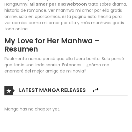
Hangsunny.
Mi amor por ella
webtoon
trata sobre drama,
historia de romance. ver manhwa mi amor por ella gratis
online, solo en apollcomics, esta pagina esta hecha para
ver comics como mi amor por ella y más manhwas gratis
todo online.
My Love for Her Manhwa –
Resumen
Realmente nunca pensé que ella fuera bonita. Solo pensé
que tenía una linda sonrisa. Entonces … ¿cómo me
enamoré del mejor amigo de mi novia?
LATEST MANGA RELEASES
Manga has no chapter yet.