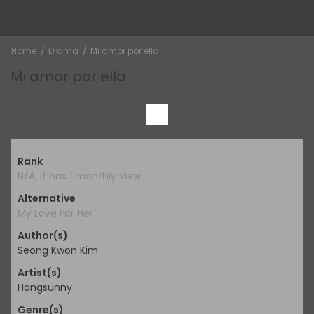
Home
Drama
Mi amor por ella
Mi amor por ella
Rank
N/A, it has 1 monthly view
Alternative
My Love For Her
Author(s)
Seong Kwon Kim
Artist(s)
Hangsunny
Genre(s)