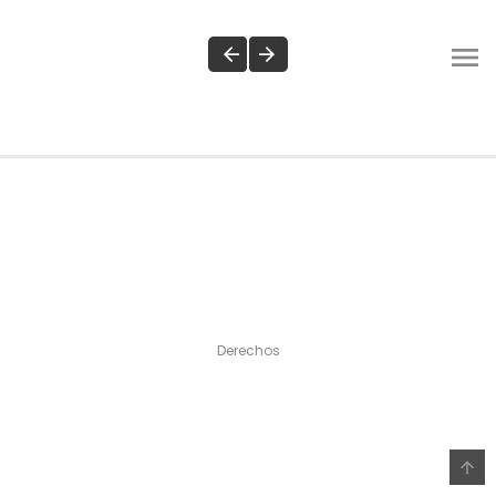
Derechos