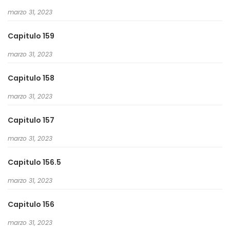
marzo 31, 2023
Capitulo 159
marzo 31, 2023
Capitulo 158
marzo 31, 2023
Capitulo 157
marzo 31, 2023
Capitulo 156.5
marzo 31, 2023
Capitulo 156
marzo 31, 2023