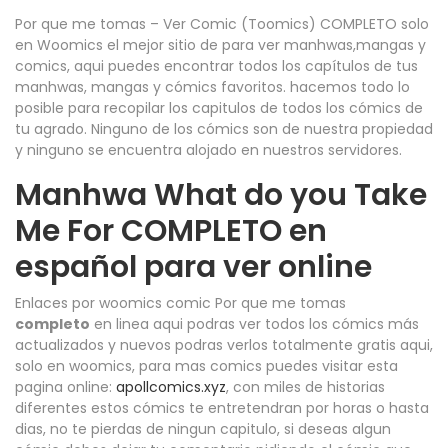
Por que me tomas – Ver Comic (Toomics) COMPLETO solo
en Woomics el mejor sitio de para ver manhwas,mangas y
comics, aqui puedes encontrar todos los capítulos de tus
manhwas, mangas y cómics favoritos. hacemos todo lo
posible para recopilar los capitulos de todos los cómics de
tu agrado. Ninguno de los cómics son de nuestra propiedad
y ninguno se encuentra alojado en nuestros servidores.
Manhwa What do you Take
Me For COMPLETO en
español para ver online
Enlaces por woomics comic Por que me tomas
completo
en linea aqui podras ver todos los cómics más
actualizados y nuevos podras verlos totalmente gratis aqui,
solo en woomics, para mas comics puedes visitar esta
pagina online:
apollcomics.xyz
, con miles de historias
diferentes estos cómics te entretendran por horas o hasta
dias, no te pierdas de ningun capitulo, si deseas algun