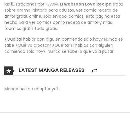
las ilustraciones por TAMM.
El webtoon Love Recipe
trata
sobre drama, historia para adultos. ver comic receta de
amor gratis online, solo en apollcomics, esta pagina esta
hecha para ver comics como receta de amor y más
toomics gratis todo gratis.
¿Qué tal hablar con alguien comiendo solo hoy? Nunca se
sabe ¿Qué va a pasar? ¿Qué tal si hablas con alguien
comiendo solo hoy? ¡Nunca se sabe lo que va a pasar!
LATEST MANGA RELEASES
Manga has no chapter yet.