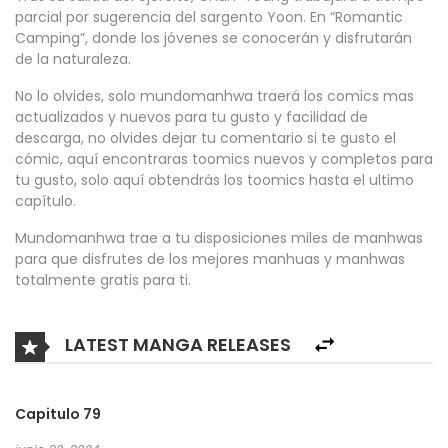
parcial por sugerencia del sargento Yoon. En “Romantic
Camping”, donde los jóvenes se conocerán y disfrutarán
de la naturaleza.
No lo olvides, solo mundomanhwa traerá los comics mas
actualizados y nuevos para tu gusto y facilidad de
descarga, no olvides dejar tu comentario si te gusto el
cómic, aquí encontraras toomics nuevos y completos para
tu gusto, solo aquí obtendrás los toomics hasta el ultimo
capítulo.
Mundomanhwa trae a tu disposiciones miles de manhwas
para que disfrutes de los mejores manhuas y manhwas
totalmente gratis para ti.
LATEST MANGA RELEASES
Capitulo 79