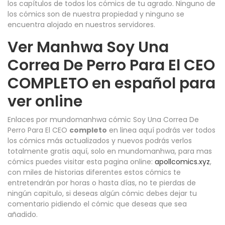
los capítulos de todos los cómics de tu agrado. Ninguno de
los cómics son de nuestra propiedad y ninguno se
encuentra alojado en nuestros servidores.
Ver Manhwa Soy Una
Correa De Perro Para El CEO
COMPLETO en español para
ver online
Enlaces por mundomanhwa cómic Soy Una Correa De
Perro Para El CEO
completo
en linea aquí podrás ver todos
los cómics más actualizados y nuevos podrás verlos
totalmente gratis aquí, solo en mundomanhwa, para mas
cómics puedes visitar esta pagina online:
apollcomics.xyz
,
con miles de historias diferentes estos cómics te
entretendrán por horas o hasta días, no te pierdas de
ningún capitulo, si deseas algún cómic debes dejar tu
comentario pidiendo el cómic que deseas que sea
añadido.