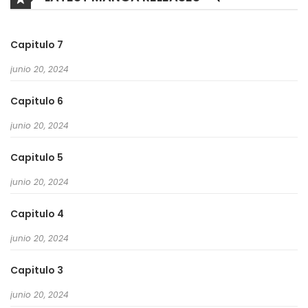
Capitulo 7
junio 20, 2024
Capitulo 6
junio 20, 2024
Capitulo 5
junio 20, 2024
Capitulo 4
junio 20, 2024
Capitulo 3
junio 20, 2024