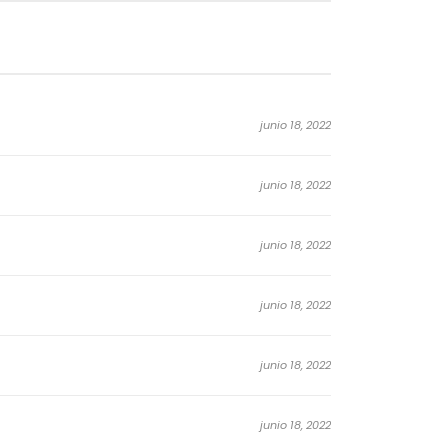
junio 18, 2022
junio 18, 2022
junio 18, 2022
junio 18, 2022
junio 18, 2022
junio 18, 2022