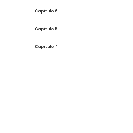
Capitulo 6
Capitulo 5
Capitulo 4
Capitulo 3
Capitulo 2
Capitulo 1