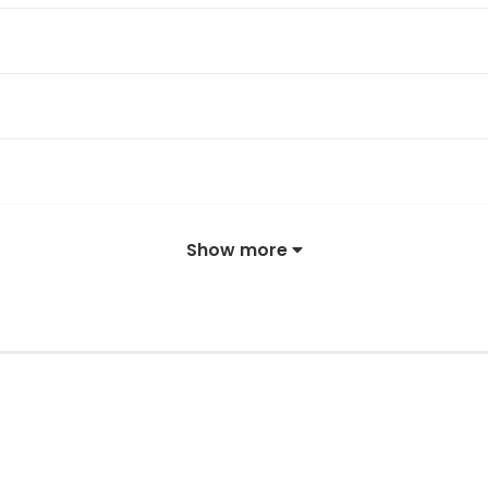
Show more