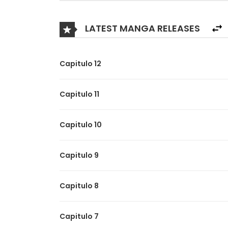
LATEST MANGA RELEASES
Capitulo 12
Capitulo 11
Capitulo 10
Capitulo 9
Capitulo 8
Capitulo 7