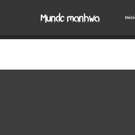
Inici