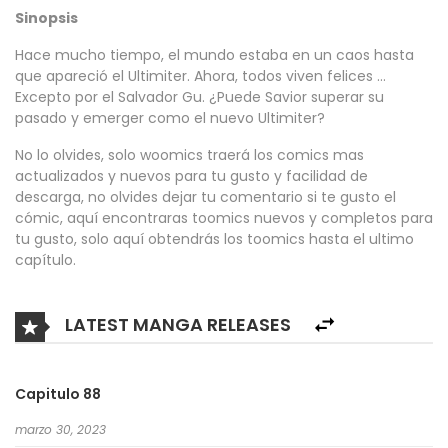
Sinopsis
Hace mucho tiempo, el mundo estaba en un caos hasta
que apareció el Ultimiter. Ahora, todos viven felices …
Excepto por el Salvador Gu. ¿Puede Savior superar su
pasado y emerger como el nuevo Ultimiter?
No lo olvides, solo woomics traerá los comics mas
actualizados y nuevos para tu gusto y facilidad de
descarga, no olvides dejar tu comentario si te gusto el
cómic, aquí encontraras toomics nuevos y completos para
tu gusto, solo aquí obtendrás los toomics hasta el ultimo
capítulo.
LATEST MANGA RELEASES
Capitulo 88
marzo 30, 2023