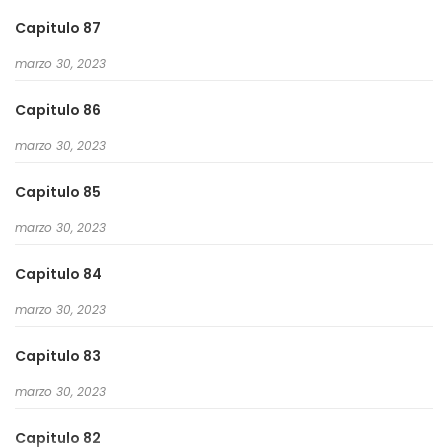
Capitulo 87
marzo 30, 2023
Capitulo 86
marzo 30, 2023
Capitulo 85
marzo 30, 2023
Capitulo 84
marzo 30, 2023
Capitulo 83
marzo 30, 2023
Capitulo 82