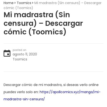
Home
Toomics
Mi madrastra (Sin censura) – Descargar
cómic (Toomics)
Mi madrastra (Sin
censura) – Descargar
cómic (Toomics)
posted on
agosto 11, 2020
Toomics
Descargar cómic de mi madrastra, si deseas verlo online
puedes verlo solo en:
https://apollcomics.xyz/manga/mi-
madrastra-sin-censura/