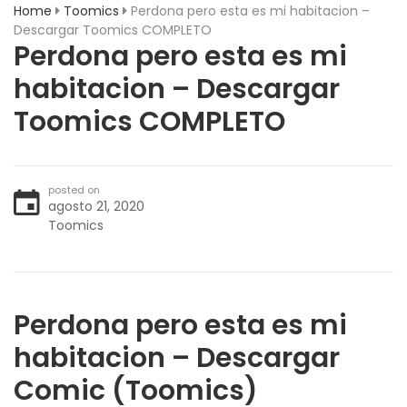
Home
Toomics
Perdona pero esta es mi habitacion –
Descargar Toomics COMPLETO
Perdona pero esta es mi
habitacion – Descargar
Toomics COMPLETO
posted on
agosto 21, 2020
Toomics
Perdona pero esta es mi
habitacion
– Descargar
Comic (Toomics)