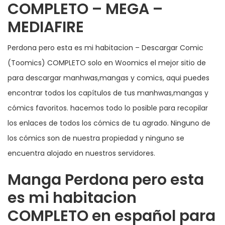
COMPLETO – MEGA –
MEDIAFIRE
Perdona pero esta es mi habitacion – Descargar Comic
(Toomics) COMPLETO solo en Woomics el mejor sitio de
para descargar manhwas,mangas y comics, aqui puedes
encontrar todos los capítulos de tus manhwas,mangas y
cómics favoritos. hacemos todo lo posible para recopilar
los enlaces de todos los cómics de tu agrado. Ninguno de
los cómics son de nuestra propiedad y ninguno se
encuentra alojado en nuestros servidores.
Manga Perdona pero esta
es mi habitacion
COMPLETO en español para