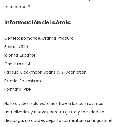
enamorado?
Información del cómic
Genero: Romance, Drama, maduro
Fecha: 2020
Idioma: Español
Capítulos: 94.
Fansub: Blackmoon Scans c, S-Scanlation.
Estado: En emisión.
Formato:
PDF
No lo olvides, solo woomics traera los comics mas
actualizados y nuevos para tu gusto y facilidad de
descarga, no olvides dejar tu comentario si te gusto el