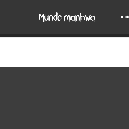
Inici