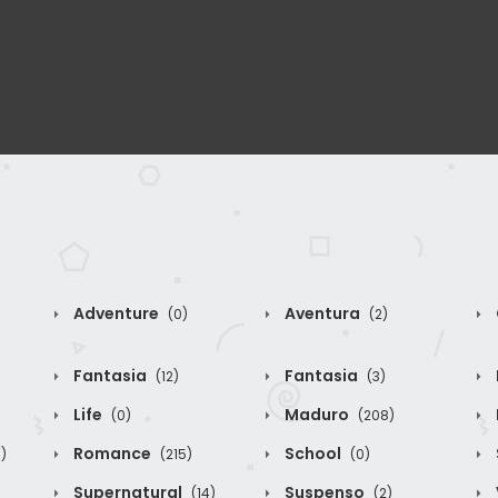
Adventure
Aventura
(0)
(2)
Fantasia
Fantasia
(12)
(3)
Life
Maduro
(0)
(208)
Romance
School
)
(215)
(0)
Supernatural
Suspenso
(14)
(2)