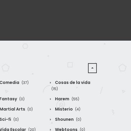
Comedia
Cosas de la vida
(37)
(15)
Fantasy
Harem
(0)
(55)
Martial Arts
Misterio
(0)
(4)
Sci-fi
Shounen
(0)
(0)
Vida Escolar
Webtoons
(20)
(0)