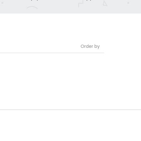
Order by