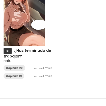
¿Has terminado de
18+
trabajar?
Hafu
Capitulo 20
mayo 4, 2023
Capitulo 19
mayo 4, 2023