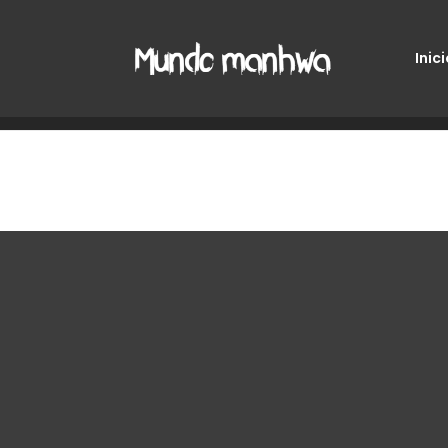
Inici