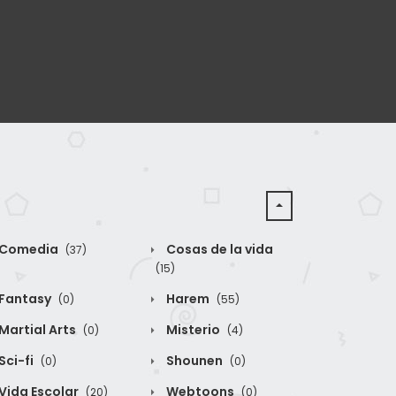
Comedia
Cosas de la vida
(37)
(15)
Fantasy
Harem
(0)
(55)
Martial Arts
Misterio
(0)
(4)
Sci-fi
Shounen
(0)
(0)
Vida Escolar
Webtoons
(20)
(0)