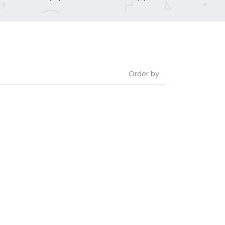
Order by