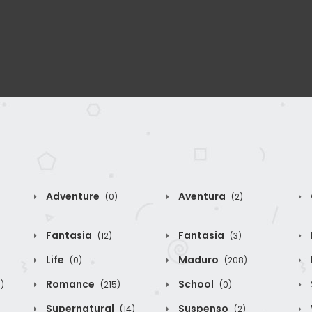
Adventure
Aventura
(0)
(2)
Fantasia
Fantasia
(12)
(3)
Life
Maduro
(0)
(208)
Romance
School
)
(215)
(0)
Supernatural
Suspenso
(14)
(2)