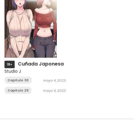
Cuñada Japonesa
18+
Studio J
Capitulo 30
mayo 4, 2023
Capitulo 29
mayo 4, 2023