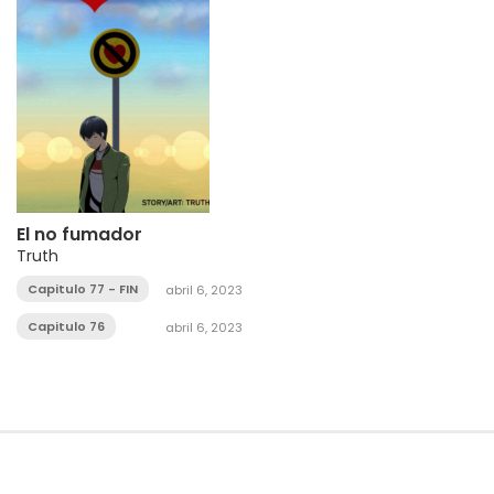
El no fumador
Truth
Capitulo 77 - FIN
abril 6, 2023
Capitulo 76
abril 6, 2023