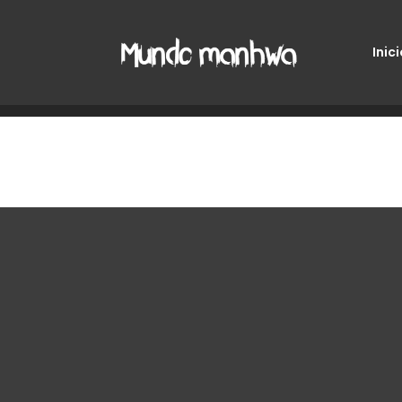
Inici