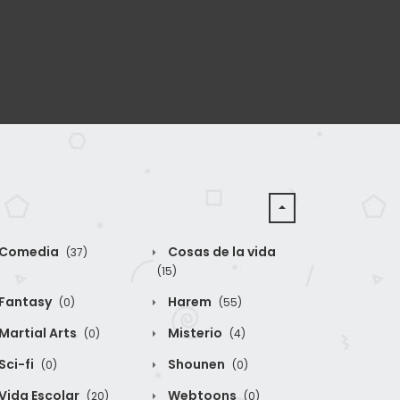
Comedia
Cosas de la vida
(37)
(15)
Fantasy
Harem
(0)
(55)
Martial Arts
Misterio
(0)
(4)
Sci-fi
Shounen
(0)
(0)
Vida Escolar
Webtoons
(20)
(0)