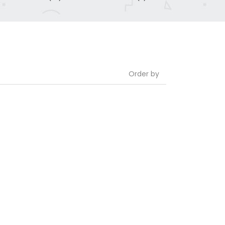
Order by