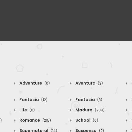
Adventure
Aventura
(0)
(2)
Fantasia
Fantasia
(12)
(3)
Life
Maduro
(0)
(208)
Romance
School
)
(215)
(0)
Supernatural
Suspenso
(14)
(2)