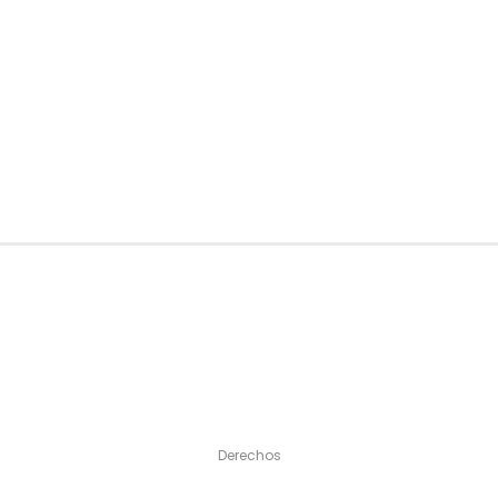
Derechos