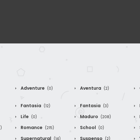
Adventure
Aventura
(0)
(2)
Fantasia
Fantasia
(12)
(3)
Life
Maduro
(0)
(208)
Romance
School
)
(215)
(0)
Supernatural
Suspenso
(14)
(2)