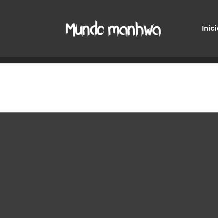
Inici