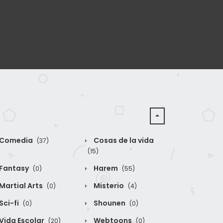
Comedia
Cosas de la vida
(37)
(15)
Fantasy
Harem
(0)
(55)
Martial Arts
Misterio
(0)
(4)
Sci-fi
Shounen
(0)
(0)
Vida Escolar
Webtoons
(20)
(0)