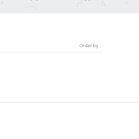
Order by