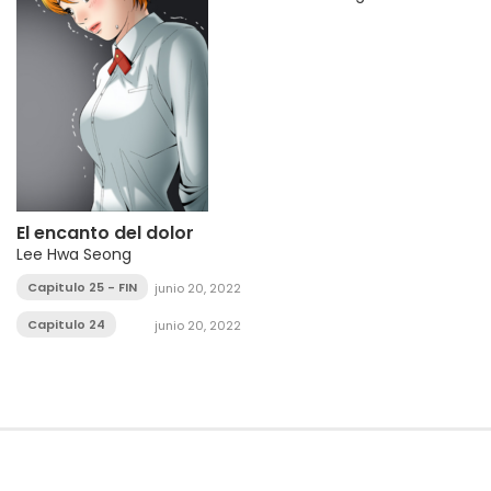
El encanto del dolor
Lee Hwa Seong
Capitulo 25 - FIN
junio 20, 2022
Capitulo 24
junio 20, 2022