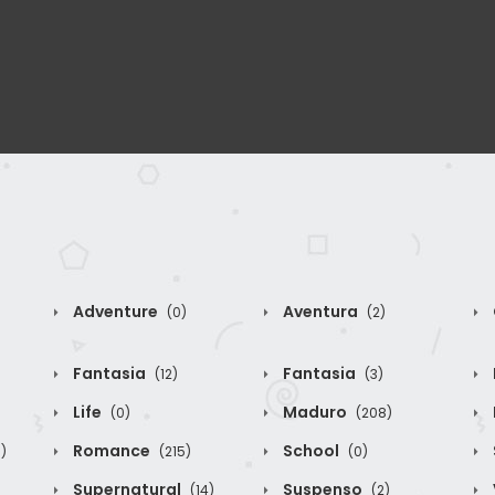
Adventure
Aventura
(0)
(2)
Fantasia
Fantasia
(12)
(3)
Life
Maduro
(0)
(208)
Romance
School
)
(215)
(0)
Supernatural
Suspenso
(14)
(2)