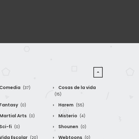
Comedia
Cosas de la vida
(37)
(15)
Fantasy
Harem
(0)
(55)
Martial Arts
Misterio
(0)
(4)
Sci-fi
Shounen
(0)
(0)
Vida Escolar
Webtoons
(20)
(0)