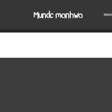
Inici