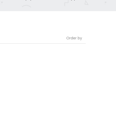
Order by