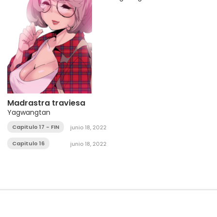
Madrastra traviesa
Yagwangtan
Capitulo 17 - FIN
junio 18, 2022
Capitulo 16
junio 18, 2022