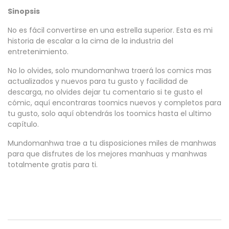
Sinopsis
No es fácil convertirse en una estrella superior. Esta es mi
historia de escalar a la cima de la industria del
entretenimiento.
No lo olvides, solo mundomanhwa traerá los comics mas
actualizados y nuevos para tu gusto y facilidad de
descarga, no olvides dejar tu comentario si te gusto el
cómic, aquí encontraras toomics nuevos y completos para
tu gusto, solo aquí obtendrás los toomics hasta el ultimo
capítulo.
Mundomanhwa trae a tu disposiciones miles de manhwas
para que disfrutes de los mejores manhuas y manhwas
totalmente gratis para ti.