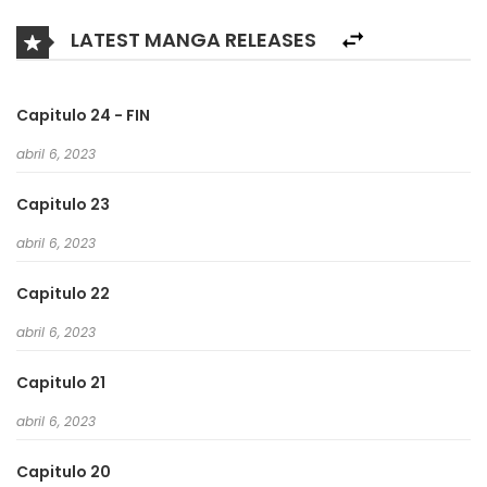
LATEST MANGA RELEASES
Capitulo 24 - FIN
abril 6, 2023
Capitulo 23
abril 6, 2023
Capitulo 22
abril 6, 2023
Capitulo 21
abril 6, 2023
Capitulo 20