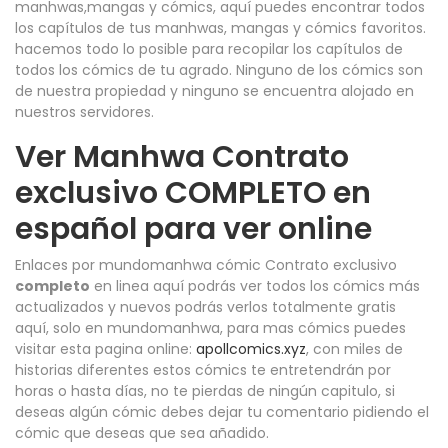
manhwas,mangas y cómics, aquí puedes encontrar todos
los capítulos de tus manhwas, mangas y cómics favoritos.
hacemos todo lo posible para recopilar los capítulos de
todos los cómics de tu agrado. Ninguno de los cómics son
de nuestra propiedad y ninguno se encuentra alojado en
nuestros servidores.
Ver Manhwa Contrato
exclusivo COMPLETO en
español para ver online
Enlaces por mundomanhwa cómic Contrato exclusivo
completo
en linea aquí podrás ver todos los cómics más
actualizados y nuevos podrás verlos totalmente gratis
aquí, solo en mundomanhwa, para mas cómics puedes
visitar esta pagina online:
apollcomics.xyz
, con miles de
historias diferentes estos cómics te entretendrán por
horas o hasta días, no te pierdas de ningún capitulo, si
deseas algún cómic debes dejar tu comentario pidiendo el
cómic que deseas que sea añadido.