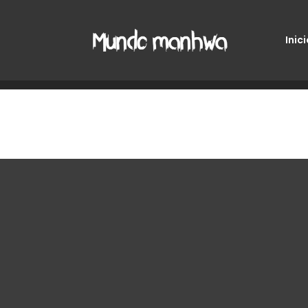
Inici