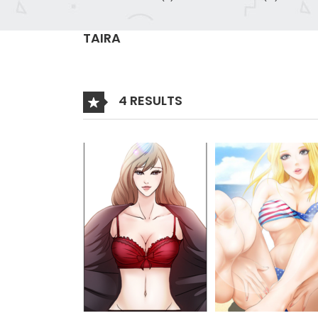
TAIRA
4 RESULTS