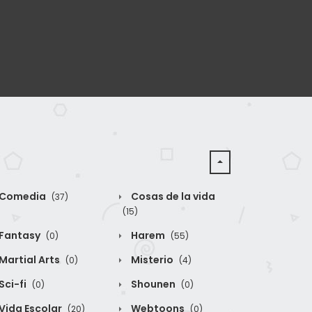
Comedia
Cosas de la vida
(37)
(15)
Fantasy
Harem
(0)
(55)
Martial Arts
Misterio
(0)
(4)
Sci-fi
Shounen
(0)
(0)
Vida Escolar
Webtoons
(20)
(0)