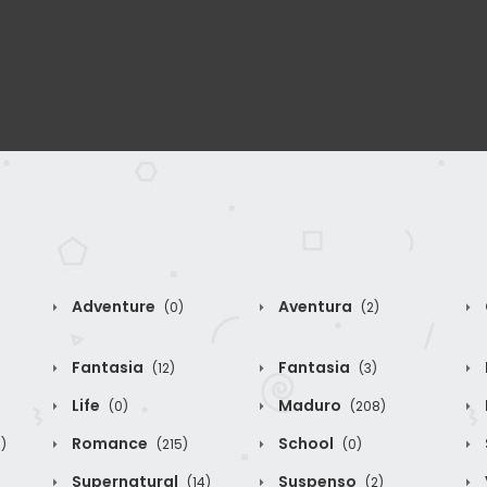
Adventure
Aventura
(0)
(2)
Fantasia
Fantasia
(12)
(3)
Life
Maduro
(0)
(208)
Romance
School
)
(215)
(0)
Supernatural
Suspenso
(14)
(2)