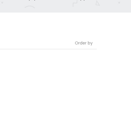
Order by