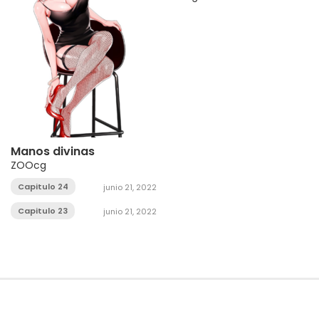
Manos divinas
ZOOcg
Capitulo 24
junio 21, 2022
Capitulo 23
junio 21, 2022