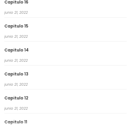
Capitulo 16
junio 21, 2022
Capitulo 15
junio 21, 2022
Capitulo 14
junio 21, 2022
Capitulo 13
junio 21, 2022
Capitulo 12
junio 21, 2022
Capitulo 11