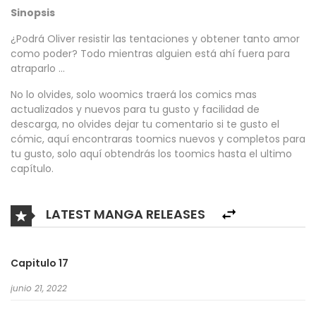
Sinopsis
¿Podrá Oliver resistir las tentaciones y obtener tanto amor
como poder? Todo mientras alguien está ahí fuera para
atraparlo …
No lo olvides, solo woomics traerá los comics mas
actualizados y nuevos para tu gusto y facilidad de
descarga, no olvides dejar tu comentario si te gusto el
cómic, aquí encontraras toomics nuevos y completos para
tu gusto, solo aquí obtendrás los toomics hasta el ultimo
capítulo.
LATEST MANGA RELEASES
Capitulo 17
junio 21, 2022