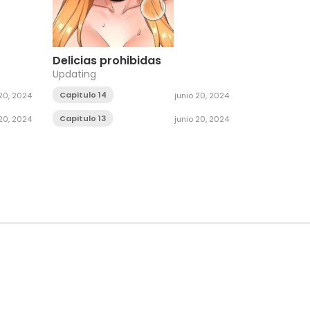
Delicias prohibidas
Updating
Capitulo 14
 20, 2024
junio 20, 2024
Capitulo 13
 20, 2024
junio 20, 2024