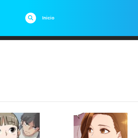
Inicio