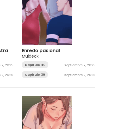
stra
Enredo pasional
Muldeok
Capitulo 40
 2, 2025
septiembre 2, 2025
Capitulo 39
 2, 2025
septiembre 2, 2025