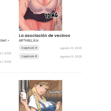
La asociación de vecinos
ket •
ARTHALL
,
Koi
Capitulo 9
agosto 31, 2025
 1, 2025
Capitulo 8
agosto 31, 2025
 1, 2025