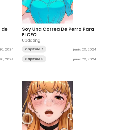
s de
Soy Una Correa De Perro Para
El CEO
Updating
Capitulo 7
 20, 2024
junio 20, 2024
Capitulo 6
 20, 2024
junio 20, 2024