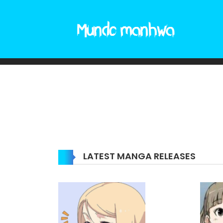
LATEST MANGA RELEASES